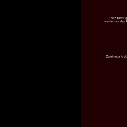
Trotz (oder
werden wir das 
Zwei neue Artik